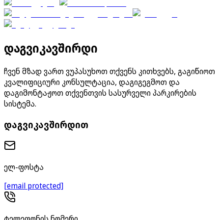
დაგვიკავშირდი
ჩვენ მზად ვართ ვუპასუხოთ თქვენს კითხვებს, გაგიწიოთ
კვალიფიციური კონსულტაცია, დაგიგეგმოთ და
დაგიმონტაჟოთ თქვენთვის სასურველი პარკირების
სისტემა.
დაგვიკავშირდით
ელ-ფოსტა
[email protected]
ტელეფონის ნომერი