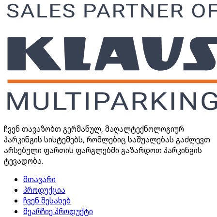
ჩვენ თავაზობთ გერმანულ, მაღალტექნოლოგიურ
პარკინგის სისტემებს, რომლებიც საშუალებას გაძლევთ
არსებული ფართის ფარგლებში გაზარდოთ პარკინგის
ტევადობა.
მთავარი
პროდუქცია
ჩვენ შესახებ
შეარჩიე პროდუქტი