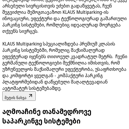
არსებული სივრცისთვის ეძებთ გადაწყვეტას, ჩვენ
შეგვიძლია შემოგთავაზოთ
KLAUS Multiparking
-ის
ინოვაციური, ეფექტური და ტექნოლოგიურად გამართული
პარკინგ სისტემები, რომლებიც იდეალურად მოერგება
თქვენს სივრცეს.
KLAUS Multiparking
სპეციალიზდება პრემიუმ კლასის
პარკინგ სისტემებში, რომელიც მაქსიმალურად
ეფექტურად იყენებს თითოეულ კვადრატულ მეტრს. ჩვენი
გერმანული ტექნოლოგიები შექმნილია იმისთვის, რომ
უზრუნველყოს მაქსიმალური ეფექტურობა, უსაფრთხოება
და კომფორტი ყველგან - კომპაქტური პარკინგ
პლატფორმებიდან დაწყებული მაღალტევადიან
ავტომატურ სისტემებამდე.
მეტის ნახვა
აღმოაჩინე თანამედროვე
საპარკინგე სისტემები