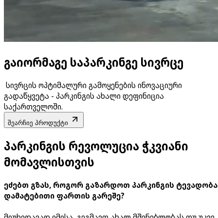
გაიორმაგე საპარკინგე სივრცე
სივრცის ოპტიმალური გამოყენების ინოვაციური
გადაწყვეტა - პარკინგის ახალი დეფინიცია
საქართველოში.
შეარჩიე პროდუქტი
პარკინგის რევოლუცია ჭკვიანი
მომავლისთვის
ეძებთ გზას, როგორ გაზარდოთ პარკინგის ტევადობა
დამატებითი ფართის გარეშე?
მიუხედავად იმისა, გეგმავთ ახალ მშენებლობას თუ უკვე