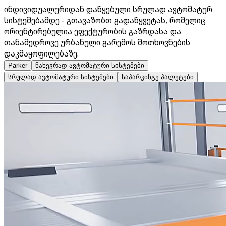
ინდივიდუალურიდან დაწყებული სრულად ავტომატურ
სისტემებამდე - გთავაზობთ გადაწყვეტას, რომელიც
ორიენტირებულია ეფექტურობის გაზრდასა და
თანამედროვე ურბანული გარემოს მოთხოვნების
დაკმაყოფილებაზე.
Parker
ნახევრად ავტომატური სისტემები
სრულად ავტომატური სისტემები
საპარკინგე პალეტები