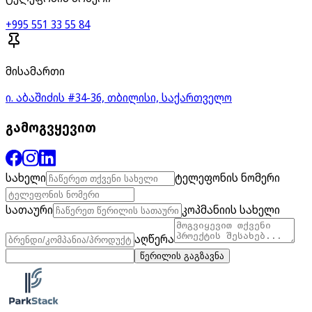
+995 551 33 55 84
მისამართი
ი. აბაშიძის #34-36, თბილისი, საქართველო
გამოგვყევით
სახელი
ტელეფონის ნომერი
სათაური
კოპმანიის სახელი
აღწერა
წერილის გაგზავნა