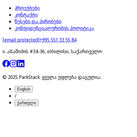
პროექტები
კონტაქტი
წესები და პირობები
კონფიდენციალურობის პოლიტიკა
[email protected]
+995 551 33 55 84
ი. აბაშიძის #34-36, თბილისი, საქართველო
© 2025 ParkStack.
ყველა უფლება დაცულია
.
English
/
ქართული