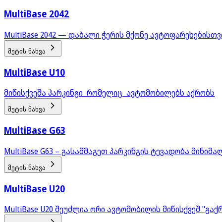
MultiBase 2042
MultiBase 2042 — დაბალი ჭერის მქონე ავტოფარეხებისთვ
მეტის ნახვა
MultiBase U10
მიწისქვეშა პარკინგი რომელიც ავტომობილებს აქრობს
მეტის ნახვა
MultiBase G63
MultiBase G63 – გასამმაგეთ პარკინგის ტევადობა მინიმ
მეტის ნახვა
MultiBase U20
MultiBase U20 შეუძლია ორი ავტომობილის მიწისქვეშ "გაქრ