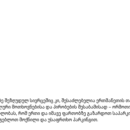
ზე შეზღუდულ სივრცეშიც კი, შესაძლებელია ერთმანეთის თ
ური მოთხოვნებისა და პირობების შესაბამისად – ორმოთი 
ლობას, რომ ერთი და იმავე ფართობზე გაზარდოთ საპარკი
რგებლოთ მოქნილი და უსაფრთხო პარკინგით.