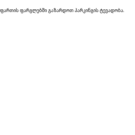
 ფართის ფარგლებში გაზარდოთ პარკინგის ტევადობა.