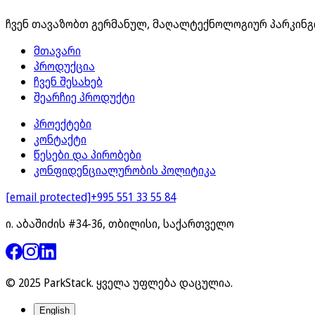
ჩვენ თავაზობთ გერმანულ, მაღალტექნოლოგიურ პარკინგ
მთავარი
პროდუქცია
ჩვენ შესახებ
შეარჩიე პროდუქტი
პროექტები
კონტაქტი
წესები და პირობები
კონფიდენციალურობის პოლიტიკა
[email protected]
+995 551 33 55 84
ი. აბაშიძის #34-36, თბილისი, საქართველო
© 2025 ParkStack.
ყველა უფლება დაცულია
.
English