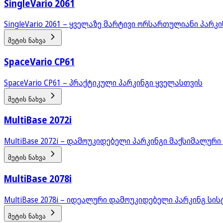
SingleVario 2061
SingleVario 2061 – ყველაზე მარტივი ორსართულიანი პარკი
მეტის ნახვა
SpaceVario CP61
SpaceVario CP61 – პრაქტიკული პარკინგი ყველასთვის
მეტის ნახვა
MultiBase 2072i
MultiBase 2072i – დამოუკიდებელი პარკინგი მაქსიმალუ
მეტის ნახვა
MultiBase 2078i
MultiBase 2078i – იდეალური დამოუკიდებელი პარკინგ სი
მეტის ნახვა