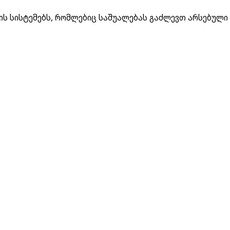
ის სისტემებს, რომლებიც საშუალებას გაძლევთ არსებული