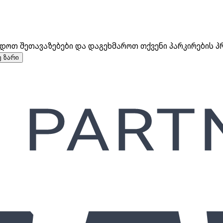
წოდოთ შეთავაზებები და დაგეხმაროთ თქვენი პარკირების პ
 ზარი