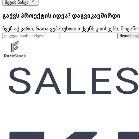
მეტის ნახვა
გაქვს პროექტის იდეა? დაგვიკავშირდი
ჩვენ აქ ვართ, რათა ვუპასუხოთ თქვენს კითხვებს, მოგა
მოითხოვე