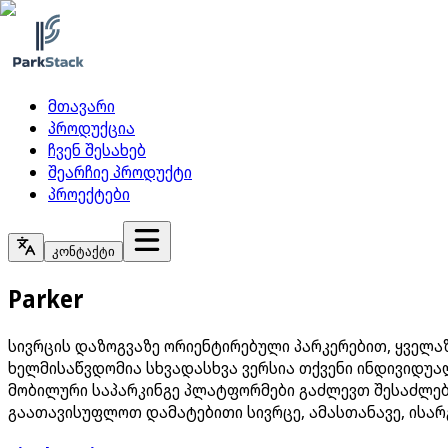
მთავარი
პროდუქცია
ჩვენ შესახებ
შეარჩიე პროდუქტი
პროექტები
კონტაქტი
Parker
სივრცის დაზოგვაზე ორიენტირებული პარკერებით, ყველა
ხელმისაწვდომია სხვადასხვა ვერსია თქვენი ინდივიდუალ
მობილური საპარკინგე პლატფორმები გაძლევთ შესაძლებ
გაათავისუფლოთ დამატებითი სივრცე, ამასთანავე, ისა