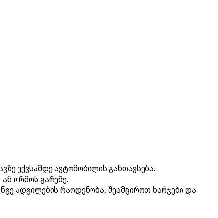
ავზე ექვსამდე ავტომობილის განთავსება.
ან ორმოს გარეშე.
ნგე ადგილების რაოდენობა, შეამციროთ ხარჯები და