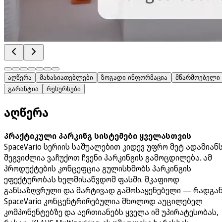
აღწერა
მახასიათებლები
ზოგადი ინფორმაცია
მწარმოებელი
გარანტია
რესურსები
აღწერა
პრაქტიკული პარკინგ სისტემები ყველასთვის
SpaceVario სერიის საშუალებით კიდევ უფრო მეტ ადამიან
შეგვიძლია ვაჩუქოთ ჩვენი პარკინგის გამოცდილება. ამ
პროდუქტების კონცეფცია გულისხმობს პარკინგის
ეფექტურობას ხელმისაწვდომ ფასში. მკაფიოდ
განსაზღვრული და მარტივად გამოსაყენებელი — რადგა
SpaceVario კონცენტრირებულია მხოლოდ აუცილებელ
კომპონენტებზე და აერთიანებს ყველა იმ უპირატესობას,