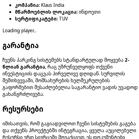
კომპანია
:
Klaus India
მწარმოებლის ლოკაცია
:
ინდოეთი
სერტიფიკატები
:
TUV
Loading player...
გარანტია
ჩვენს პარკინგ სისტემებს სტანდარტულად მოყვება
2-
წლიან გარანტია
, რაც უზრუნველყოფს თქვენი
ინვესტიციის დაცვას პირველივე დღიდან. სურვილის
შემთხვევაში, მომსახურების ხელშეკრულების
გაფორმებით შესაძლებელია საგარანტიო ვადის უვადოდ
გახანგრძლივება.
რესურსები
იმისათვის, რომ გაგიადვილოთ ჩვენი სისტემების გაგება
და თქვენს პროექტებში ინტეგრაცია, ყველა აუცილებელი
რესურსი ერთ სივრცეში მოვაქციეთ. ეს დოკუმენტები