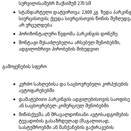
სურვილისამებრ მაქსიმუმ 270 სმ
სტანდარტული დატვირთვა: 2,600 კგ ზედა პარკინ
სივრცისთვის; ქვედა სივრცისთვის წონის შეზღუდვ
არ ვრცელდება
ჰორიზონტალური წვდომა პარკინგის დონეზე
მონტაჟი შესაძლებელია არსებულ შენობებში,
ადგილობრივი პირობების მიხედვით
გამოყენების სფერო
კერძო სახლებისა და საცხოვრებელი კორპუსების
ავტოფარეხებში
დამატებითი პარკინგის ადგილებისთვის საოფისე
ან საცხოვრებელ-კომერციულ შენობებში
მიწისქვეშა ან მრავალდონიანი ავტოსადგომების
ტევადობის გასაზრდელად (მაგალითად,
სასტუმროებში ან მანქანების გაქირავების