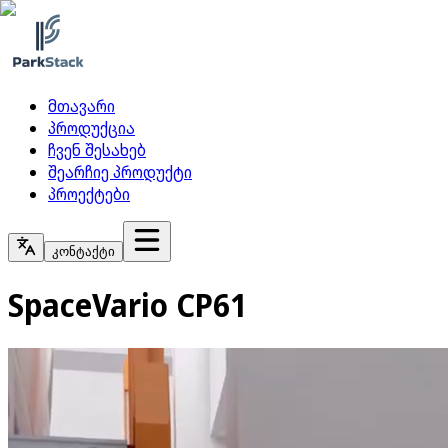
მთავარი
პროდუქცია
ჩვენ შესახებ
შეარჩიე პროდუქტი
პროექტები
კონტაქტი
SpaceVario CP61