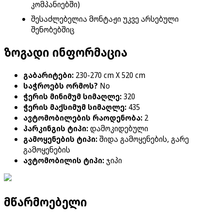
კომპანიებში)
შესაძლებელია მონტაჟი უკვე არსებული
შენობებშიც
ზოგადი ინფორმაცია
გაბარიტები
:
230-270 cm X 520 cm
საჭროებს ორმოს?
No
ჭერის მინიმუმ სიმაღლე
:
320
ჭერის მაქსიმუმ სიმაღლე
:
435
ავტომობილების რაოდენობა
:
2
პარკინგის ტიპი
:
დამოკიდებული
გამოყენების ტიპი
:
შიდა გამოყენების
,
გარე
გამოყენების
ავტომობილის ტიპი
:
ჯიპი
მწარმოებელი