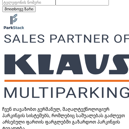
მოითხოვე ზარი
ჩვენ თავაზობთ გერმანულ, მაღალტექნოლოგიურ
პარკინგის სისტემებს, რომლებიც საშუალებას გაძლევთ
არსებული ფართის ფარგლებში გაზარდოთ პარკინგის
ტევადობა.