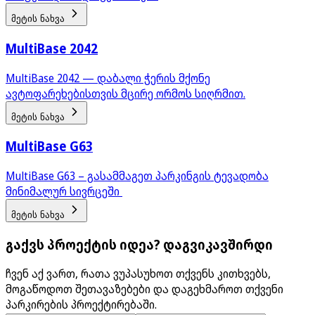
მეტის ნახვა
MultiBase 2042
MultiBase 2042 — დაბალი ჭერის მქონე
ავტოფარეხებისთვის მცირე ორმოს სიღრმით.
მეტის ნახვა
MultiBase G63
MultiBase G63 – გასამმაგეთ პარკინგის ტევადობა
მინიმალურ სივრცეში
მეტის ნახვა
გაქვს პროექტის იდეა? დაგვიკავშირდი
ჩვენ აქ ვართ, რათა ვუპასუხოთ თქვენს კითხვებს,
მოგაწოდოთ შეთავაზებები და დაგეხმაროთ თქვენი
პარკირების პროექტირებაში.