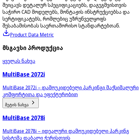
შეიცავს დეტალურ სპეციფიკაციებს, დაგეგმვისთვის
საჭირო CAD მოდელებს, მონტაჟის ინსტრუქციებსა და
სერტიფიკატებს, რომლებიც უზრუნველყოფს
შესაბამისობას საერთაშორისო სტანდარტებთან.
Product Data Metric
მსგავსი პროდუქცია
ყველას ნახვა
MultiBase 2072i
MultiBase 2072i – დამოუკიდებელი პარკინგი მაქსიმალური
კომფორტითა და ეფექტურობით
მეტის ნახვა
MultiBase 2078i
MultiBase 2078i – იდეალური დამოუკიდებელი პარკინგ
სისტემა დაბალი ჭერისთვის