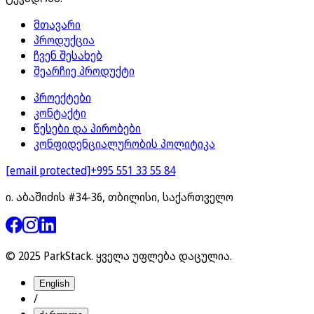
მთავარი
პროდუქცია
ჩვენ შესახებ
შეარჩიე პროდუქტი
პროექტები
კონტაქტი
წესები და პირობები
კონფიდენციალურობის პოლიტიკა
[email protected]
+995 551 33 55 84
ი. აბაშიძის #34-36, თბილისი, საქართველო
© 2025 ParkStack.
ყველა უფლება დაცულია
.
English
/