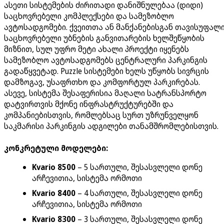
ასეთი სისტემების ძირითადი დანიშნულებაა (დიდი)
საცხოვრებელი კომპლექსები და სამეზობლო
ავტოსადგომები. ქვეითთა ან მანქანებისგან თავისუფალ
საცხოვრებელი უბნების განვითარების ხელშეწყობის
მიზნით, სულ უფრო მეტი ახალი პროექტი იყენებს
სამეზობლო ავტოსადგომებს ცენტრალური პარკინგის
გადაწყვეტად. Puzzle სისტემები ხელს უწყობს სივრცის
დამზოგავ, უსაფრთხო და კომფორტულ პარკირებას.
ასევე, სისტემა შესაფერისია მაღალი სატრანსპორტო
დატვირთვის მქონე ინფრასტრუქტურებში და
კომპანიებისთვის, რომლებსაც სურთ უზრუნველყონ
საკმარისი პარკინგის ადგილები თანამშრომლებისთვის.
კონკრეტული მოდელები:
Kvario 8500
– 5 სართული, შესასვლელი დონე
არჩევითია, სისტემა ორმოთი
Kvario 8400
– 4 სართული, შესასვლელი დონე
არჩევითია, სისტემა ორმოთი
Kvario 8300
– 3 სართული, შესასვლელი დონე