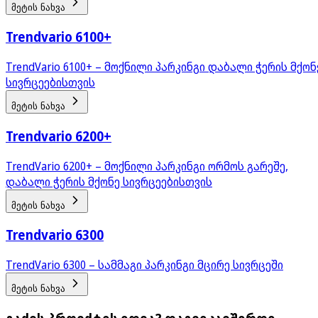
მეტის ნახვა
Trendvario 6100+
TrendVario 6100+ – მოქნილი პარკინგი დაბალი ჭერის მქონ
სივრცეებისთვის
მეტის ნახვა
Trendvario 6200+
TrendVario 6200+ – მოქნილი პარკინგი ორმოს გარეშე,
დაბალი ჭერის მქონე სივრცეებისთვის
მეტის ნახვა
Trendvario 6300
TrendVario 6300 – სამმაგი პარკინგი მცირე სივრცეში
მეტის ნახვა