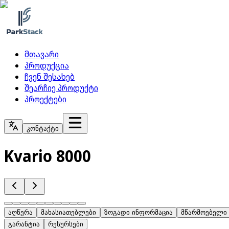
მთავარი
პროდუქცია
ჩვენ შესახებ
შეარჩიე პროდუქტი
პროექტები
კონტაქტი
Kvario 8000
აღწერა
მახასიათებლები
ზოგადი ინფორმაცია
მწარმოებელი
გარანტია
რესურსები