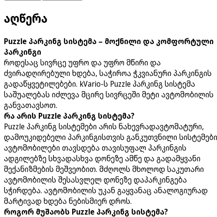
აღწერა
Puzzle პარკინგ სისტემა – მოქნილი და კომფორტული
პარკინგი
როდესაც სივრცე უფრო და უფრო მწირი და
ძვირადღირებული ხდება, საჭიროა ჭკვიანური პარკინგის
გადაწყვეტილებები. kVario-ს Puzzle პარკინგ სისტემა
საშუალებას იძლევა მცირე სივრცეში მეტი ავტომობილის
განვათავსოთ.
რა არის Puzzle პარკინგ სისტემა?
Puzzle პარკინგ სისტემები არის ნახევრადავტომატური,
დამოუკიდებელი პარკინგისთვის განკუთვნილი სისტემები
ავტომობილები თავსდება თავისუფალ პარკინგის
ადგილებზე სხვადასხვა დონეზე ამწე და გადამყვანი
მექანიზმების მეშვეობით. მძღოლს მხოლოდ საკუთარი
ავტომობილის შესასვლელ დონეზე დაპარკინგება
სჭირდება. ავტომობილის უკან გაყვანაც ანალოგიურად
მარტივად ხდება ნებისმიერ დროს.
როგორ მუშაობს Puzzle პარკინგ სისტემა?