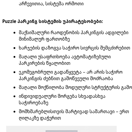
არჩევითია, სისტემა ორმოთი
Puzzle პარკინგ სისტემის უპირატესობები:
მაქსიმალური რაოდენობის პარკინგის ადგილები
მინიმალურ ფართობზე
ხარჯების დაზოგვა საჭირო სივრცის შემცძირებით
მაღალი უსაფრთხოება ავტომატიზებული
პარკირების წყალობით
ეკომეგობრული გადაწყვეტა – არ არის საჭირო
პარკინგის ძებნით გამოწვეული მოძრაობა
მაღალი მოქნილობა მოდულური სტრუქტურის გამ
ინდივიდუალური მორგება სხვადასხვა
საჭიროებაზე
მომხმარებლისთვის მარტივად სამართავი – ერთ
ღილაკზე დაჭერით