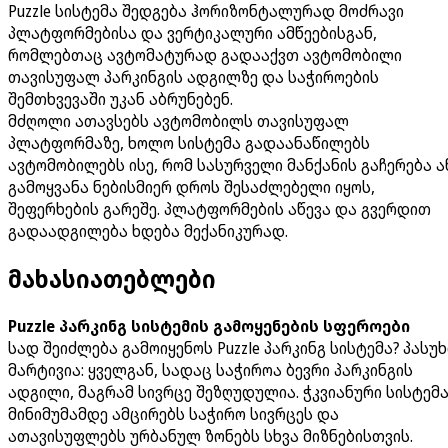
Puzzle სისტემა შედგება ჰორიზონტალურად მოძრავი
პლატფორმებისა და ვერტიკალური ამწეებისგან,
რომლებთაც ავტომატურად გადააქვთ ავტომობილი
თავისუფალ პარკინგის ადგილზე და საჭიროების
შემთხვევაში უკან აბრუნებენ.
მძღოლი ათავსებს ავტომობილს თავისუფალ
პლატფორმაზე, ხოლო სისტემა გადაანაწილებს
ავტომობილებს ისე, რომ სასურველი მანქანის გაჩერება ა
გამოყვანა ნებისმიერ დროს შესაძლებელი იყოს,
შეფერხების გარეშე. პლატფორმების აწევა და გვერდით
გადაადგილება ხდება მექანიკურად.
მახასიათებლები
Puzzle პარკინგ სისტემის გამოყენების სფეროები
სად შეიძლება გამოიყენოს Puzzle პარკინგ სისტემა? პასუხ
მარტივია: ყველგან, სადაც საჭიროა ბევრი პარკინგის
ადგილი, მაგრამ სივრცე შეზღუდულია. ჭკვიანური სისტემ
მინიმუმამდე ამცირებს საჭირო სივრცეს და
ათავისუფლებს ურბანულ ზონებს სხვა მიზნებისთვის.