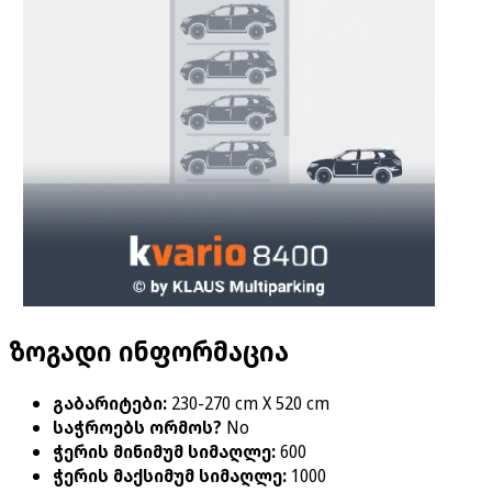
ზოგადი ინფორმაცია
გაბარიტები
:
230-270 cm X 520 cm
საჭროებს ორმოს?
No
ჭერის მინიმუმ სიმაღლე
:
600
ჭერის მაქსიმუმ სიმაღლე
:
1000