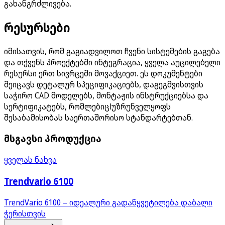
გახანგრძლივება.
რესურსები
იმისათვის, რომ გაგიადვილოთ ჩვენი სისტემების გაგება
და თქვენს პროექტებში ინტეგრაცია, ყველა აუცილებელი
რესურსი ერთ სივრცეში მოვაქციეთ. ეს დოკუმენტები
შეიცავს დეტალურ სპეციფიკაციებს, დაგეგმვისთვის
საჭირო CAD მოდელებს, მონტაჟის ინსტრუქციებსა და
სერტიფიკატებს, რომლებიცlუზრუნველყოფს
შესაბამისობას საერთაშორისო სტანდარტებთან.
მსგავსი პროდუქცია
ყველას ნახვა
Trendvario 6100
TrendVario 6100 – იდეალური გადაწყვეტილება დაბალი
ჭერისთვის