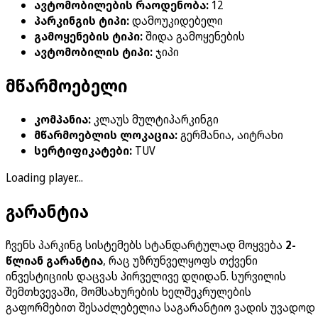
ავტომობილების რაოდენობა
:
12
პარკინგის ტიპი
:
დამოუკიდებელი
გამოყენების ტიპი
:
შიდა გამოყენების
ავტომობილის ტიპი
:
ჯიპი
მწარმოებელი
კომპანია
:
კლაუს მულტიპარკინგი
მწარმოებლის ლოკაცია
:
გერმანია, აიტრახი
სერტიფიკატები
:
TUV
Loading player...
გარანტია
ჩვენს პარკინგ სისტემებს სტანდარტულად მოყვება
2-
წლიან გარანტია
, რაც უზრუნველყოფს თქვენი
ინვესტიციის დაცვას პირველივე დღიდან. სურვილის
შემთხვევაში, მომსახურების ხელშეკრულების
გაფორმებით შესაძლებელია საგარანტიო ვადის უვადოდ