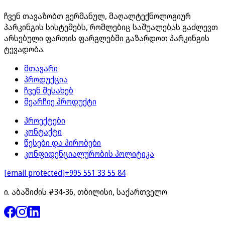
ჩვენ თავაზობთ გერმანულ, მაღალტექნოლოგიურ
პარკინგის სისტემებს, რომლებიც საშუალებას გაძლევთ
არსებული ფართის ფარგლებში გაზარდოთ პარკინგის
ტევადობა.
მთავარი
პროდუქცია
ჩვენ შესახებ
შეარჩიე პროდუქტი
პროექტები
კონტაქტი
წესები და პირობები
კონფიდენციალურობის პოლიტიკა
[email protected]
+995 551 33 55 84
ი. აბაშიძის #34-36, თბილისი, საქართველო