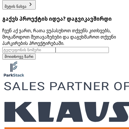
მეტის ნახვა
გაქვს პროექტის იდეა? დაგვიკავშირდი
ჩვენ აქ ვართ, რათა ვუპასუხოთ თქვენს კითხვებს,
მოგაწოდოთ შეთავაზებები და დაგეხმაროთ თქვენი
პარკირების პროექტირებაში.
მოითხოვე ზარი