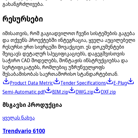
გახანგრძლივება.
რესურსები
იმისათვის, რომ გაგიადვილოთ ჩვენი სისტემების გაგება
და თქვენს პროექტებში ინტეგრაცია, ყველა აუცილებელი
რესურსი ერთ სივრცეში მოვაქციეთ. ეს დოკუმენტები
შეიცავს დეტალურ სპეციფიკაციებს, დაგეგმვისთვის
საჭირო CAD მოდელებს, მონტაჟის ინსტრუქციებსა და
სერტიფიკატებს, რომლებიც უზრუნველყოფს
შესაბამისობას საერთაშორისო სტანდარტებთან.
Product Data Metric
Tender Specifications
E-Plug
Semi-Automatic.pdf
BIM.zip
DWG.zip
DXF.zip
მსგავსი პროდუქცია
ყველას ნახვა
Trendvario 6100