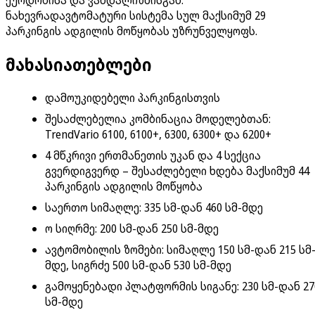
ნახევრადავტომატური სისტემა სულ მაქსიმუმ 29
პარკინგის ადგილის მოწყობას უზრუნველყოფს.
მახასიათებლები
დამოუკიდებელი პარკინგისთვის
შესაძლებელია კომბინაცია მოდელებთან:
TrendVario 6100, 6100+, 6300, 6300+ და 6200+
4 მწკრივი ერთმანეთის უკან და 4 სექცია
გვერდიგვერდ – შესაძლებელი ხდება მაქსიმუმ 44
პარკინგის ადგილის მოწყობა
საერთო სიმაღლე: 335 სმ-დან 460 სმ-მდე
ო სიღრმე: 200 სმ-დან 250 სმ-მდე
ავტომობილის ზომები: სიმაღლე 150 სმ-დან 215 სმ
მდე, სიგრძე 500 სმ-დან 530 სმ-მდე
გამოყენებადი პლატფორმის სიგანე: 230 სმ-დან 27
სმ-მდე