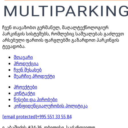
ჩვენ თავაზობთ გერმანულ, მაღალტექნოლოგიურ
პარკინგის სისტემებს, რომლებიც საშუალებას გაძლევთ
არსებული ფართის ფარგლებში გაზარდოთ პარკინგის
ტევადობა.
მთავარი
პროდუქცია
ჩვენ შესახებ
შეარჩიე პროდუქტი
პროექტები
კონტაქტი
წესები და პირობები
კონფიდენციალურობის პოლიტიკა
[email protected]
+995 551 33 55 84
ი. აბაშიძის #34-36, თბილისი, საქართველო