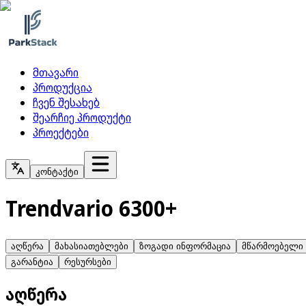
მთავარი
პროდუქცია
ჩვენ შესახებ
შეარჩიე პროდუქტი
პროექტები
კონტაქტი
Trendvario 6300+
აღწერა
მახასიათებლები
ზოგადი ინფორმაცია
მწარმოებელი
გარანტია
რესურსები
აღწერა