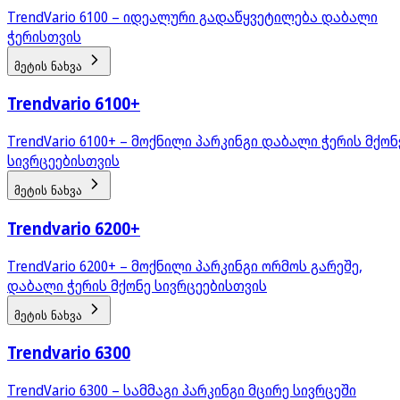
TrendVario 6100 – იდეალური გადაწყვეტილება დაბალი
ჭერისთვის
მეტის ნახვა
Trendvario 6100+
TrendVario 6100+ – მოქნილი პარკინგი დაბალი ჭერის მქონ
სივრცეებისთვის
მეტის ნახვა
Trendvario 6200+
TrendVario 6200+ – მოქნილი პარკინგი ორმოს გარეშე,
დაბალი ჭერის მქონე სივრცეებისთვის
მეტის ნახვა
Trendvario 6300
TrendVario 6300 – სამმაგი პარკინგი მცირე სივრცეში