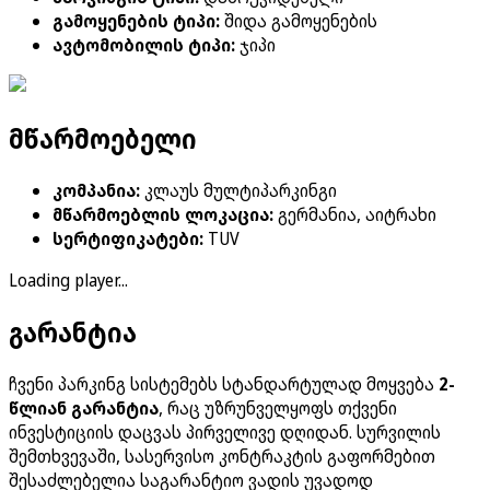
გამოყენების ტიპი
:
შიდა გამოყენების
ავტომობილის ტიპი
:
ჯიპი
მწარმოებელი
კომპანია
:
კლაუს მულტიპარკინგი
მწარმოებლის ლოკაცია
:
გერმანია, აიტრახი
სერტიფიკატები
:
TUV
Loading player...
გარანტია
ჩვენი პარკინგ სისტემებს სტანდარტულად მოყვება
2-
წლიან გარანტია
, რაც უზრუნველყოფს თქვენი
ინვესტიციის დაცვას პირველივე დღიდან. სურვილის
შემთხვევაში, სასერვისო კონტრაკტის გაფორმებით
შესაძლებელია საგარანტიო ვადის უვადოდ